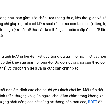
ong phú, bao gồm kèo chấp, kèo thắng thua, kèo thời gian và k
g chỉ giúp người chơi kiểm soát rủi ro mà còn tạo cơ hội tăng lợ
inh nghiệm, có thể thử các kèo thời gian hoặc chấp điểm để tậ
kê.
ng ảnh hưởng lớn đến kết quả trong đá gà Thomo. Thời tiết nón
 có thể khiến gà giảm phong độ. Do đó, người chơi cần theo dõi
 thể lực trước trận để đưa ra dự đoán chính xác.
rải nghiệm đỉnh cao cho người yêu thích chọi kê. Mỗi trận đấu 
tinh thần thượng võ, giúp người chơi đắm chìm trong không khí 
t lượng phát sóng sắc nét cùng hệ thống bảo mật cao,
BBET
đã