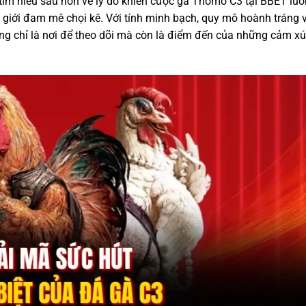
tìm hiểu sâu hơn về lý do khiến cược gà Thomo C3 tại BBET luô
g giới đam mê chọi kê. Với tính minh bạch, quy mô hoành tráng 
g chỉ là nơi để theo dõi mà còn là điểm đến của những cảm x