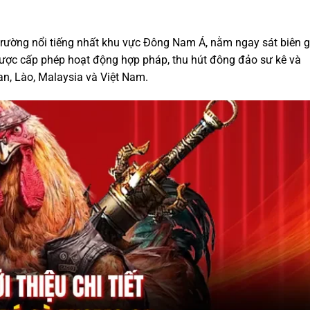
trường nổi tiếng nhất khu vực Đông Nam Á, nằm ngay sát biên g
ược cấp phép hoạt động hợp pháp, thu hút đông đảo sư kê và
an, Lào, Malaysia và Việt Nam.