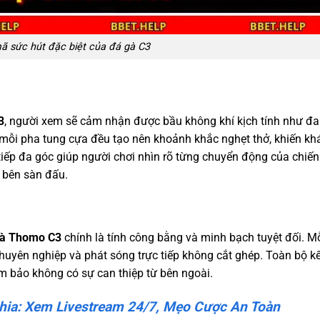
mã sức hút đặc biệt của đá gà C3
3
, người xem sẽ cảm nhận được bầu không khí kịch tính như đ
, mỗi pha tung cựa đều tạo nên khoảnh khắc nghẹt thở, khiến kh
tiếp đa góc giúp người chơi nhìn rõ từng chuyển động của chiến
 bên sàn đấu.
gà Thomo C3
chính là tính công bằng và minh bạch tuyệt đối. M
chuyên nghiệp và phát sóng trực tiếp không cắt ghép. Toàn bộ kế
m bảo không có sự can thiệp từ bên ngoài.
ia: Xem Livestream 24/7, Mẹo Cược An Toàn