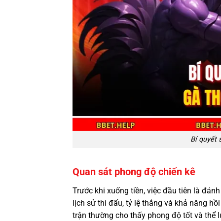
Bí quyết 
Quan sát phong độ chiến kê
Trước khi xuống tiền, việc đầu tiên là đán
lịch sử thi đấu, tỷ lệ thắng và khả năng h
trận thường cho thấy phong độ tốt và thể l