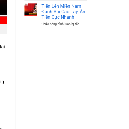
Chuẩn
Độc
Lên
Xác,
Tiến Lên Miền Nam –
Nhất
Miền
Nhận
2025
Đánh Bài Cao Tay, Ăn
Bắc
Lộc
Tiền Cực Nhanh
|
Mỗi
Chức năng bình luận bị tắt
ở
Tuyệt
Ngày
Tiến
Chiêu
Lên
Rinh
Miền
Thưởng
Nam
Lớn
tại
–
2025
Đánh
Bài
Cao
Tay,
Ăn
Tiền
ng
Cực
Nhanh