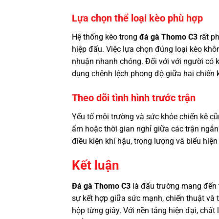
Lựa chọn thể loại kèo phù hợp
Hệ thống kèo trong
đá gà Thomo C3
rất ph
hiệp đấu. Việc lựa chọn đúng loại kèo khôn
nhuận nhanh chóng. Đối với với người có k
dụng chênh lệch phong độ giữa hai chiến 
Theo dõi tình hình trước trận
Yếu tố môi trường và sức khỏe chiến kê cũ
ẩm hoặc thời gian nghỉ giữa các trận ngắn
điều kiện khí hậu, trọng lượng và biểu hiện
Kết luận
Đá gà Thomo C3
là đấu trường mang đến t
sự kết hợp giữa sức mạnh, chiến thuật và 
hộp từng giây. Với nền tảng hiện đại, chấ