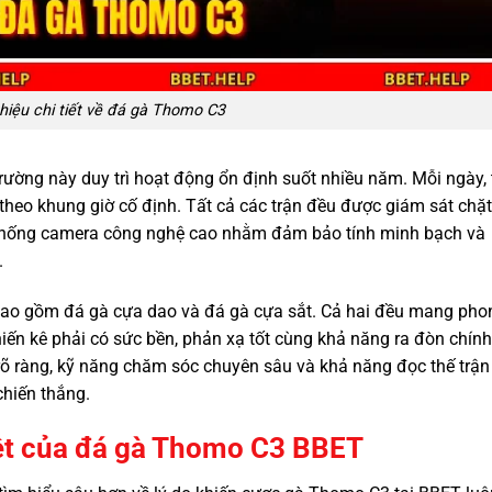
thiệu chi tiết về đá gà Thomo C3
rường này duy trì hoạt động ổn định suốt nhiều năm. Mỗi ngày, 
theo khung giờ cố định. Tất cả các trận đều được giám sát chặt
hệ thống camera công nghệ cao nhằm đảm bảo tính minh bạch và
.
 bao gồm đá gà cựa dao và đá gà cựa sắt. Cả hai đều mang pho
chiến kê phải có sức bền, phản xạ tốt cùng khả năng ra đòn chính
rõ ràng, kỹ năng chăm sóc chuyên sâu và khả năng đọc thế trận
chiến thắng.
ệt của đá gà Thomo C3 BBET