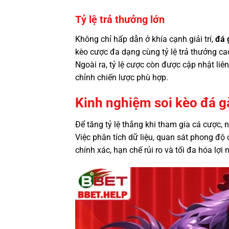
Tỷ lệ trả thưởng lớn
Không chỉ hấp dẫn ở khía cạnh giải trí,
đá 
kèo cược đa dạng cùng tỷ lệ trả thưởng ca
Ngoài ra, tỷ lệ cược còn được cập nhật liê
chỉnh chiến lược phù hợp.
Kinh nghiệm soi kèo đá 
Để tăng tỷ lệ thắng khi tham gia cá cược,
Việc phân tích dữ liệu, quan sát phong độ 
chính xác, hạn chế rủi ro và tối đa hóa lợi 