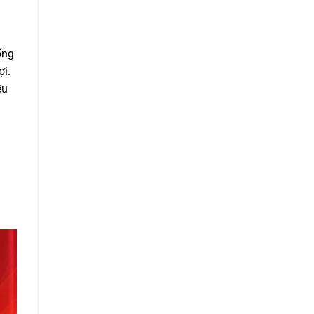
ống
ợi.
ều