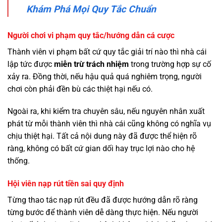
Khám Phá Mọi Quy Tắc Chuẩn
Người chơi vi phạm quy tắc/hướng dẫn cá cược
Thành viên vi phạm bất cứ quy tắc giải trí nào thì nhà cái
lập tức được
miễn trừ trách nhiệm
trong trường hợp sự cố
xảy ra. Đồng thời, nếu hậu quả quá nghiêm trọng, người
chơi còn phải đền bù các thiệt hại nếu có.
Ngoài ra, khi kiểm tra chuyên sâu, nếu nguyên nhân xuất
phát từ mỗi thành viên thì nhà cái cũng không có nghĩa vụ
chịu thiệt hại. Tất cả nội dung này đã được thể hiện rõ
ràng, không có bất cứ gian dối hay trục lợi nào cho hệ
thống.
Hội viên nạp rút tiền sai quy định
Từng thao tác nạp rút đều đã được hướng dẫn rõ ràng
từng bước để thành viên dễ dàng thực hiện. Nếu người