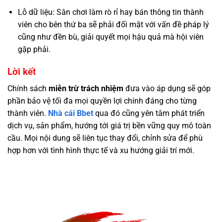
Lỗ dữ liệu: Sân chơi làm rò rỉ hay bán thông tin thành
viên cho bên thứ ba sẽ phải đối mặt với vấn đề pháp lý
cũng như đền bù, giải quyết mọi hậu quả mà hội viên
gặp phải.
Lời kết
Chính sách
miễn trừ trách nhiệm
đưa vào áp dụng sẽ góp
phần bảo vệ tối đa mọi quyền lợi chính đáng cho từng
thành viên.
Nhà cái Bbet
qua đó cũng yên tâm phát triển
dịch vụ, sản phẩm, hướng tới giá trị bền vững quy mô toàn
cầu. Mọi nội dung sẽ liên tục thay đổi, chỉnh sửa để phù
hợp hơn với tình hình thực tế và xu hướng giải trí mới.