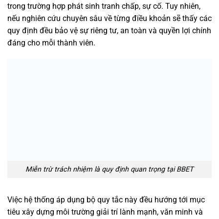
trong trường hợp phát sinh tranh chấp, sự cố. Tuy nhiên,
nếu nghiên cứu chuyên sâu về từng điều khoản sẽ thấy các
quy định đều bảo vệ sự riêng tư, an toàn và quyền lợi chính
đáng cho mỗi thành viên.
Miễn trừ trách nhiệm là quy định quan trọng tại BBET
Việc hệ thống áp dụng bộ quy tắc này đều hướng tới mục
tiêu xây dựng môi trường giải trí lành mạnh, văn minh và