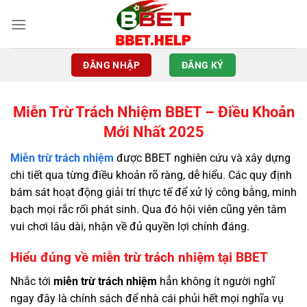
Bỏ
qua
nội
dung
ĐĂNG NHẬP
ĐĂNG KÝ
Miễn Trừ Trách Nhiệm BBET – Điều Khoản
Mới Nhất 2025
Miễn trừ trách nhiệm
được BBET nghiên cứu và xây dựng
chi tiết qua từng điều khoản rõ ràng, dễ hiểu. Các quy định
bám sát hoạt động giải trí thực tế để xử lý công bằng, minh
bạch mọi rắc rối phát sinh. Qua đó hội viên cũng yên tâm
vui chơi lâu dài, nhận về đủ quyền lợi chính đáng.
Hiểu đúng về miễn trừ trách nhiệm tại BBET
Nhắc tới
miễn trừ trách nhiệm
hẳn không ít người nghĩ
ngay đây là chính sách để nhà cái phủi hết mọi nghĩa vụ