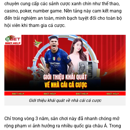
chuyên cung cấp các sảnh cược xanh chín như thể thao,
casino, poker, number game. Nền tảng này cam kết mang
đến trải nghiệm an toàn, minh bạch tuyệt đối cho toàn bộ
hội viên khi tham gia cá cược.
Giới thiệu khái quát về nhà cái cá cược
Chỉ trong vòng 3 năm, sân chơi này đã nhanh chóng mở
rộng phạm vi ảnh hưởng ra nhiều quốc gia châu Á. Trong