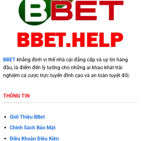
BBET
khẳng định vị thế nhà cái đẳng cấp và uy tín hàng
đầu, là điểm đến lý tưởng cho những ai khao khát trải
nghiệm cá cược trực tuyến đỉnh cao và an toàn tuyệt đối.
THÔNG TIN
Giới Thiệu BBet
Chính Sách Bảo Mật
Điều Khoản Điều Kiện