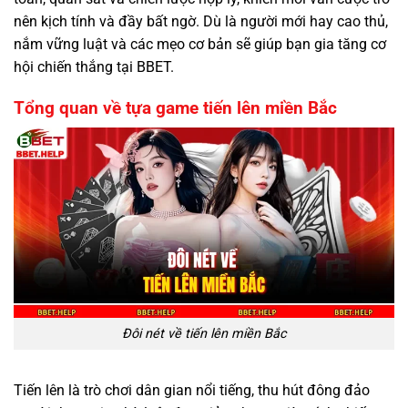
nên kịch tính và đầy bất ngờ. Dù là người mới hay cao thủ,
nắm vững luật và các mẹo cơ bản sẽ giúp bạn gia tăng cơ
hội chiến thắng tại BBET.
Tổng quan về tựa game tiến lên miền Bắc
Đôi nét về tiến lên miền Bắc
Tiến lên là trò chơi dân gian nổi tiếng, thu hút đông đảo