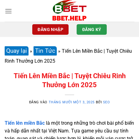
Bỏ
qua
nội
dung
ĐĂNG NHẬP
ĐĂNG KÝ
Quay lại
Tin Tức
»
»
Tiến Lên Miền Bắc | Tuyệt Chiêu
Rinh Thưởng Lớn 2025
Tiến Lên Miền Bắc | Tuyệt Chiêu Rinh
Thưởng Lớn 2025
ĐĂNG VÀO
THÁNG MƯỜI MỘT 3, 2025
BỞI
SEO
Tiến lên miền Bắc
là một trong những trò chơi bài phổ biến
và hấp dẫn nhất tại Việt Nam. Tựa game yêu cầu sự tính
toán, quan sát và chiến lược hợp lý, khiến mỗi ván cược trở