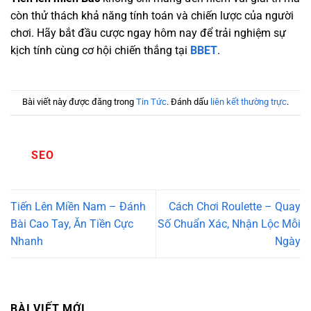
còn thử thách khả năng tính toán và chiến lược của người
chơi. Hãy bắt đầu cược ngay hôm nay để trải nghiệm sự
kịch tính cùng cơ hội chiến thắng tại
BBET
.
Bài viết này được đăng trong
Tin Tức
. Đánh dấu
liên kết thường trực
.
SEO
Tiến Lên Miền Nam – Đánh
Cách Chơi Roulette – Quay
Bài Cao Tay, Ăn Tiền Cực
Số Chuẩn Xác, Nhận Lộc Mỗi
Nhanh
Ngày
BÀI VIẾT MỚI