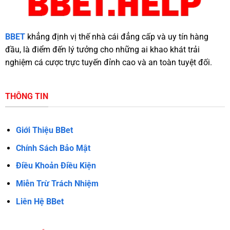
BBET
khẳng định vị thế nhà cái đẳng cấp và uy tín hàng
đầu, là điểm đến lý tưởng cho những ai khao khát trải
nghiệm cá cược trực tuyến đỉnh cao và an toàn tuyệt đối.
THÔNG TIN
Giới Thiệu BBet
Chính Sách Bảo Mật
Điều Khoản Điều Kiện
Miễn Trừ Trách Nhiệm
Liên Hệ BBet