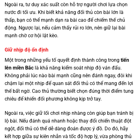
Ngoài ra, tư duy xác suất còn hỗ trợ người chơi lựa chọn
nước đi tối ưu. Khi biết khả năng đối thủ còn bài lớn là
thấp, bạn có thể mạnh dạn ra bài cao để chiếm thế chủ
động. Ngược lại, nếu cảm thấy rủi ro lớn, nên giữ lại bài
mạnh chờ cơ hội lật kèo.
Giữ nhịp độ ổn định
Một trong những yếu tố quyết định thành công trong
tiến
lên miền Bắc
là khả năng kiểm soát nhịp độ ván đấu.
Không phải lúc nào bài mạnh cũng nên đánh ngay, đôi khi
chậm lại một nhịp để quan sát đối thủ có thể mang đến lợi
thế bất ngờ. Cao thủ thường biết chọn đúng thời điểm tung
chiêu để khiến đối phương không kịp trở tay.
Ngoài ra, việc giữ lối chơi nhịp nhàng còn giúp bạn tránh bị
lộ bài. Nếu đánh quá nhanh hoặc thay đổi chiến thuật đột
ngột, đối thủ có thể dễ dàng đoán được ý đồ. Do đó, hãy
kết hợp giữa sự kiên nhẫn và tốc độ hợp lý, vừa phòng thủ